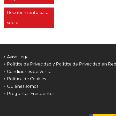
Recubrimiento para
suelo
Aviso Legal
Política de Privacidad y Política de Privacidad en Re
Condiciones de Venta
Política de Cookies
Quiénes somos
Preguntas Frecuentes