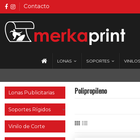
Contacto
LONAS
SOPORTES
VINILO
Polipropileno
Lonas Publicitarias
Soportes Rígidos
Vinilo de Corte