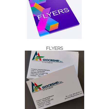
FLYERS