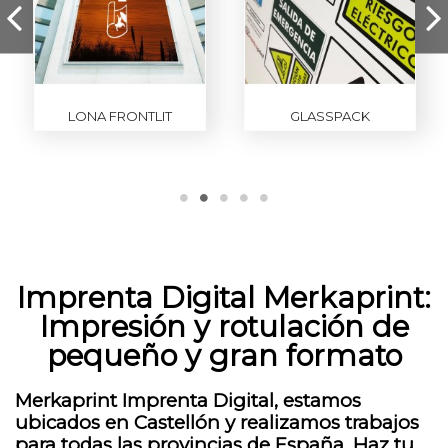
LONA FRONTLIT
GLASSPACK
Imprenta Digital Merkaprint:
Impresión y rotulación de
pequeño y gran formato
Merkaprint Imprenta Digital, estamos
ubicados en Castellón y realizamos trabajos
para todas las provincias de España. Haz tu