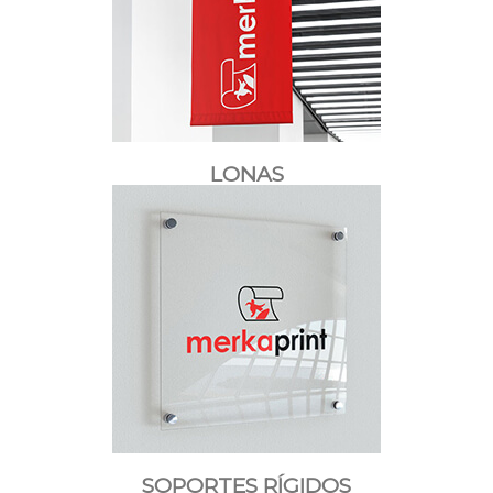
LONAS
SOPORTES RÍGIDOS