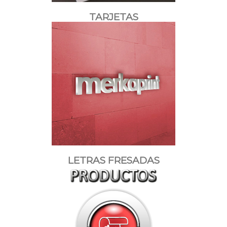
TARJETAS
LETRAS FRESADAS