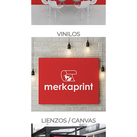
VINILOS
LIENZOS / CANVAS