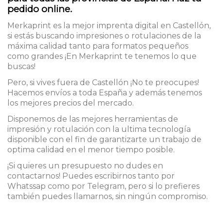
pedido online.
Merkaprint es la mejor imprenta digital en Castellón,
si estás buscando impresiones o rotulaciones de la
máxima calidad tanto para formatos pequeños
como grandes ¡En Merkaprint te tenemos lo que
buscas!
Pero, si vives fuera de Castellón ¡No te preocupes!
Hacemos envíos a toda España y además tenemos
los mejores precios del mercado.
Disponemos de las mejores herramientas de
impresión y rotulación con la ultima tecnología
disponible con el fin de garantizarte un trabajo de
optima calidad en el menor tiempo posible.
¡Si quieres un presupuesto no dudes en
contactarnos! Puedes escribirnos tanto por
Whatssap como por Telegram, pero si lo prefieres
también puedes llamarnos, sin ningún compromiso.