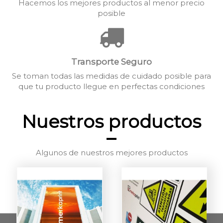
Hacemos los mejores productos al menor precio
posible
Transporte Seguro
Se toman todas las medidas de cuidado posible para
que tu producto llegue en perfectas condiciones
Nuestros productos
Algunos de nuestros mejores productos