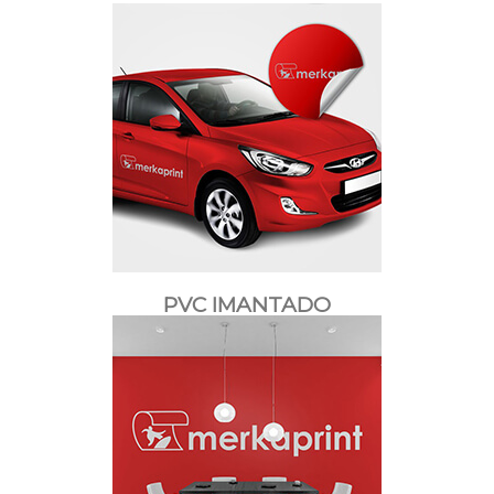
PVC IMANTADO