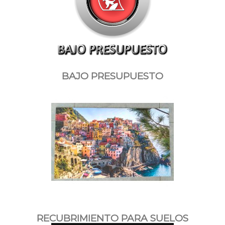
BAJO PRESUPUESTO
RECUBRIMIENTO PARA SUELOS