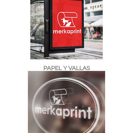
PAPEL Y VALLAS