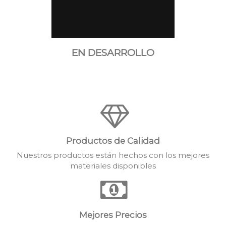
EN DESARROLLO
Productos de Calidad
Nuestros productos están hechos con los mejores
materiales disponibles
Mejores Precios