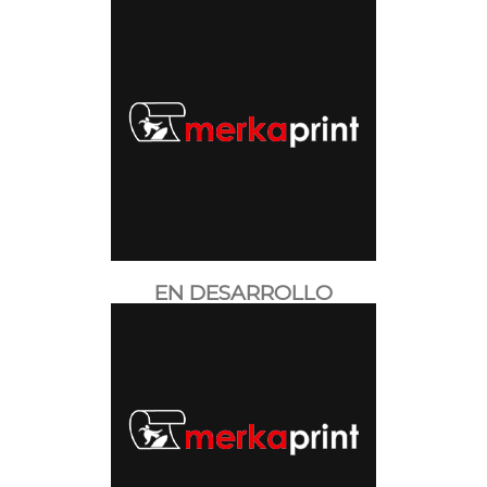
EN DESARROLLO