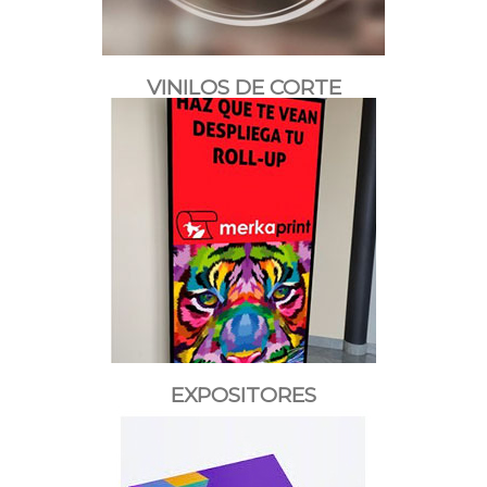
VINILOS DE CORTE
EXPOSITORES