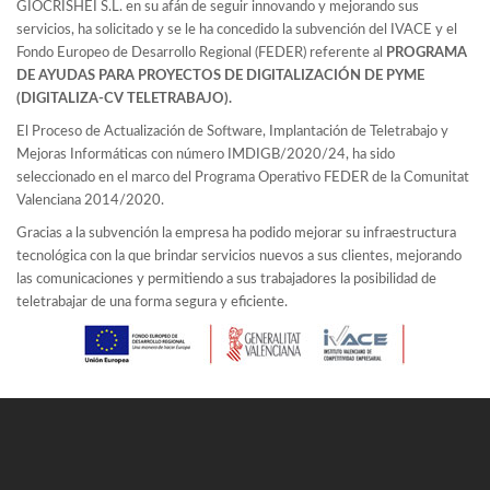
GIOCRISHEI S.L. en su afán de seguir innovando y mejorando sus
servicios, ha solicitado y se le ha concedido la subvención del IVACE y el
Fondo Europeo de Desarrollo Regional (FEDER) referente al
PROGRAMA
DE AYUDAS PARA PROYECTOS DE DIGITALIZACIÓN DE PYME
(DIGITALIZA-CV TELETRABAJO).
El Proceso de Actualización de Software, Implantación de Teletrabajo y
Mejoras Informáticas con número IMDIGB/2020/24, ha sido
seleccionado en el marco del Programa Operativo FEDER de la Comunitat
Valenciana 2014/2020.
Gracias a la subvención la empresa ha podido mejorar su infraestructura
tecnológica con la que brindar servicios nuevos a sus clientes, mejorando
las comunicaciones y permitiendo a sus trabajadores la posibilidad de
teletrabajar de una forma segura y eficiente.