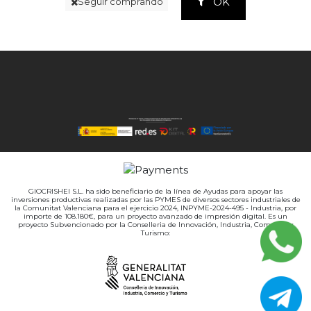
OK
Seguir comprando
GIOCRISHEI S.L. ha sido beneficiario de la línea de Ayudas para apoyar las
inversiones productivas realizadas por las PYMES de diversos sectores industriales de
la Comunitat Valenciana para el ejercicio 2024, INPYME-2024-495 - Industria, por
importe de 108.180€, para un proyecto avanzado de impresión digital. Es un
proyecto Subvencionado por la Conselleria de Innovación, Industria, Comercio y
Turismo: