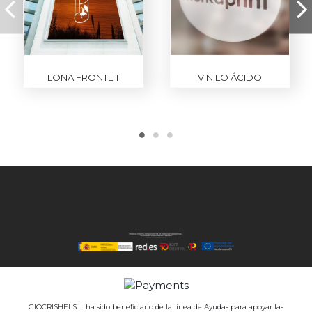
LONA FRONTLIT
VINILO ÁCIDO
GIOCRISHEI S.L. ha sido beneficiario de la línea de Ayudas para apoyar las