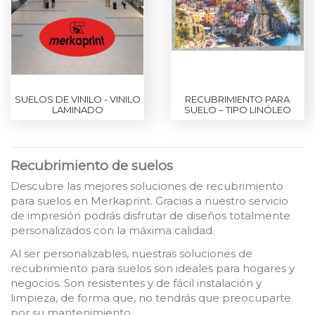
SUELOS DE VINILO - VINILO
RECUBRIMIENTO PARA
LAMINADO
SUELO – TIPO LINÓLEO
Recubrimiento de suelos
Descubre las mejores soluciones de recubrimiento
para suelos en Merkaprint. Gracias a nuestro servicio
de impresión podrás disfrutar de diseños totalmente
personalizados con la máxima calidad.
Al ser personalizables, nuestras soluciones de
recubrimiento para suelos son ideales para hogares y
negocios. Son resistentes y de fácil instalación y
limpieza, de forma que, no tendrás que preocuparte
por su mantenimiento.