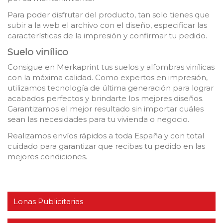
Para poder disfrutar del producto, tan solo tienes que
subir a la web el archivo con el diseño, especificar las
características de la impresión y confirmar tu pedido.
Suelo vinílico
Consigue en Merkaprint tus suelos y alfombras vinílicas
con la máxima calidad. Como expertos en impresión,
utilizamos tecnología de última generación para lograr
acabados perfectos y brindarte los mejores diseños.
Garantizamos el mejor resultado sin importar cuáles
sean las necesidades para tu vivienda o negocio.
Realizamos envíos rápidos a toda España y con total
cuidado para garantizar que recibas tu pedido en las
mejores condiciones.
Lonas Publicitarias