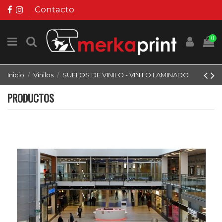
Contacto
0
Inicio
Vinilos
SUELOS DE VINILO - VINILO LAMINADO
PRODUCTOS