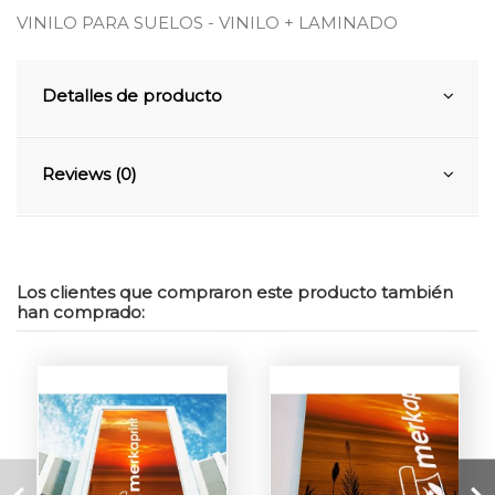
VINILO PARA SUELOS - VINILO + LAMINADO
Detalles de producto
Reviews (0)
Los clientes que compraron este producto también
han comprado: