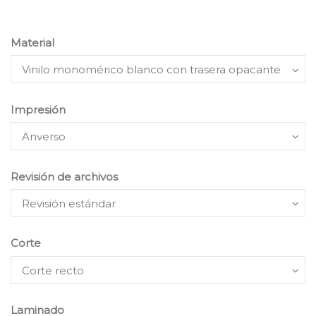
Material
Impresión
Revisión de archivos
Corte
Laminado