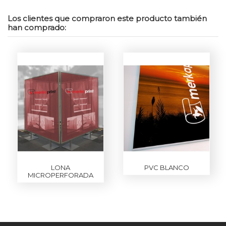
Los clientes que compraron este producto también
han comprado:
LONA
PVC BLANCO
MICROPERFORADA