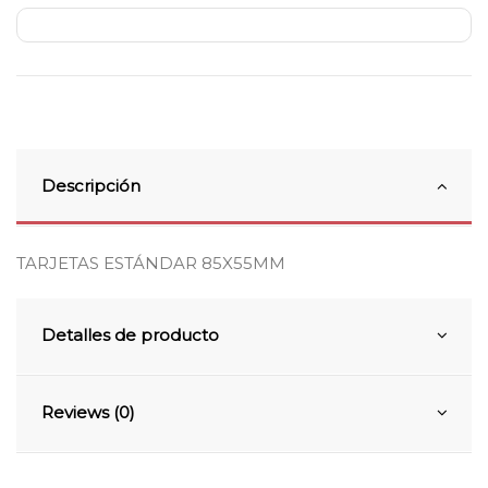
Descripción
TARJETAS ESTÁNDAR 85X55MM
Detalles de producto
Reviews (0)