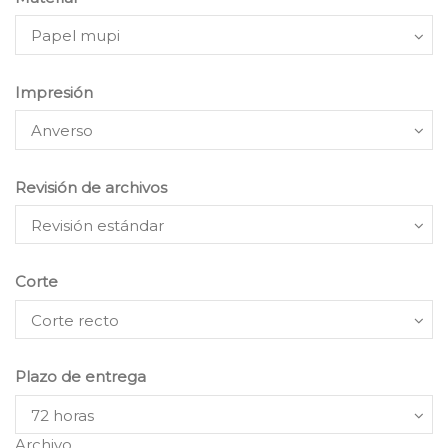
Impresión
Revisión de archivos
Corte
Plazo de entrega
Archivo