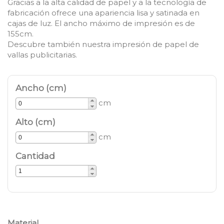
Gracias a la alta calidad de papel y a la tecnología de
fabricación ofrece una apariencia lisa y satinada en
cajas de luz. El ancho máximo de impresión es de
155cm
.
Descubre también nuestra
impresión de papel de
vallas publicitarias
.
Ancho (cm)
cm
Alto (cm)
cm
Cantidad
Material