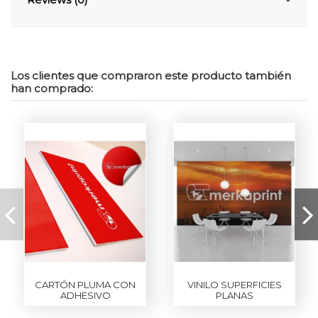
Los clientes que compraron este producto también
han comprado:
CARTÓN PLUMA CON
VINILO SUPERFICIES
ADHESIVO
PLANAS