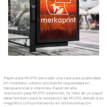
Papel
para MUPIS
estucado una cara para publicidad
en mobiliario urbano (excelente regularidad en
transparencia) e interiores. Papel de alta
resolución
para MUPIS exteriores
. Se trata de un papel
ideal también para la realización de
MUPIS
debido a su
magnífico comportamiento en retroiluminación.