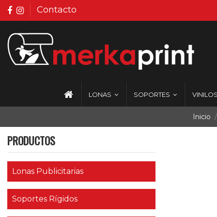
Contacto
LONAS
SOPORTES
VINILO
Inicio
PRODUCTOS
Lonas Publicitarias
Soportes Rígidos