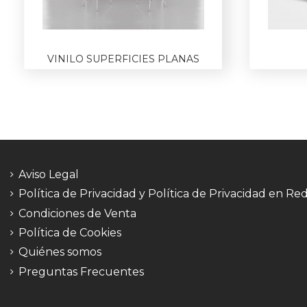
VINILO SUPERFICIES PLANAS
Aviso Legal
Política de Privacidad y Política de Privacidad en Re
Condiciones de Venta
Política de Cookies
Quiénes somos
Preguntas Frecuentes