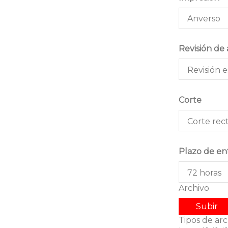
Revisión de 
Corte
Plazo de en
Archivo
Subir
Tipos de arc