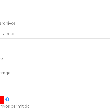
archivos
trega
hivos permitido: