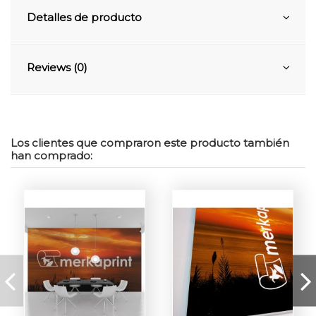
Detalles de producto
Reviews (0)
Los clientes que compraron este producto también
han comprado: