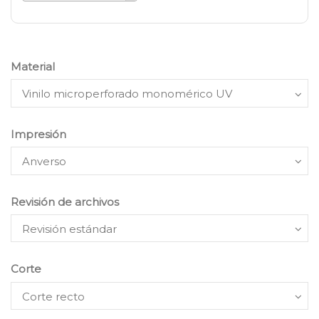
Material
Impresión
Revisión de archivos
Corte